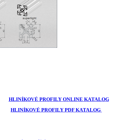
HLINÍKOVÉ PROFILY ONLINE KATALOG
HLINÍKOVÉ PROFILY PDF KATALOG