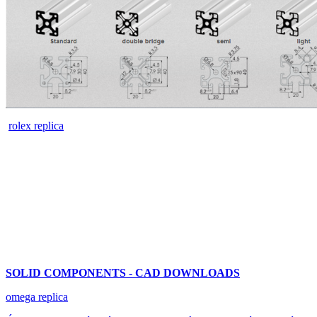
rolex replica
SOLID COMPONENTS - CAD DOWNLOADS
omega replica